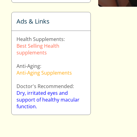
Ads & Links
Health Supplements:
Best Selling Health
supplements
Anti-Aging:
Anti-Aging Supplements
Doctor's Recommended:
Dry, irritated eyes and
support of healthy macular
function.